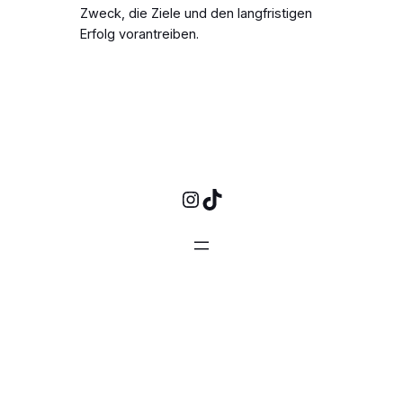
Zweck, die Ziele und den langfristigen
Erfolg vorantreiben.
Instagram
TikTok